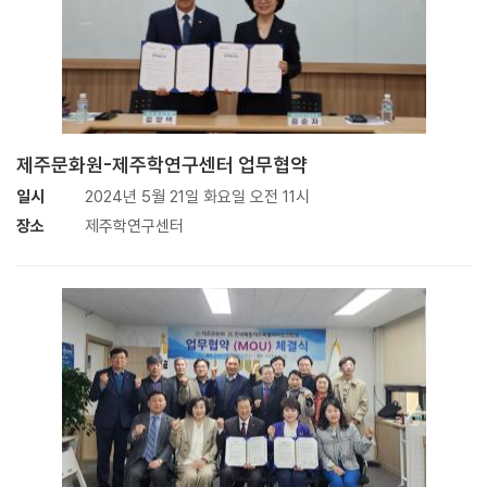
제주문화원-제주학연구센터 업무협약
일시
2024년 5월 21일 화요일 오전 11시
장소
제주학연구센터