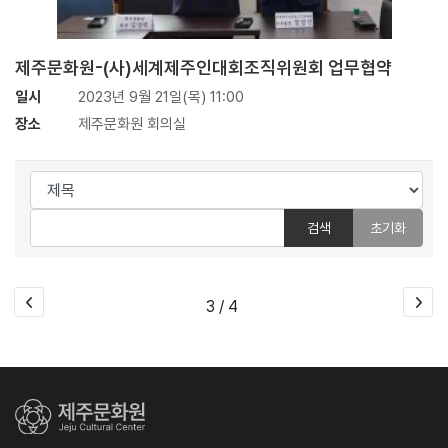
제주문화원-(사)세계제주인대회조직위원회 업무협약
일시
2023년 9월 21일(목) 11:00
장소
제주문화원 회의실
검색
초기화
3 / 4