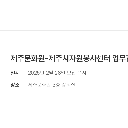
제주문화원-제주시자원봉사센터 업무
일시
2025년 2월 28일 오전 11시
장소
제주문화원 3층 강의실