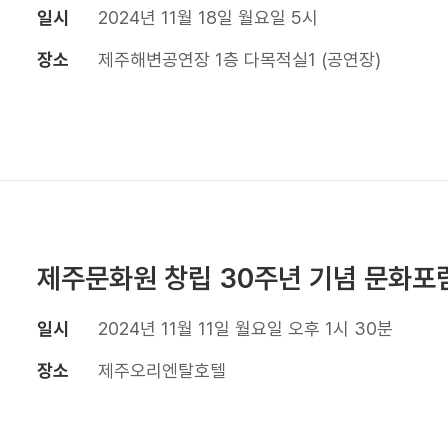
일시
2024년 11월 18일 월요일 5시
장소
제주해변공연장 1층 다목적실1 (공연장)
제주문화원 창립 30주년 기념 문화포
일시
2024년 11월 11일 월요일 오후 1시 30분
장소
제주오리엔탈호텔