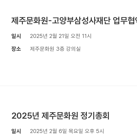
제주문화원-고양부삼성사재단 업무협
일시
2025년 2월 21일 오전 11시
장소
제주문화원 3층 강의실
2025년 제주문화원 정기총회
일시
2025년 2월 6일 목요일 오후 5시