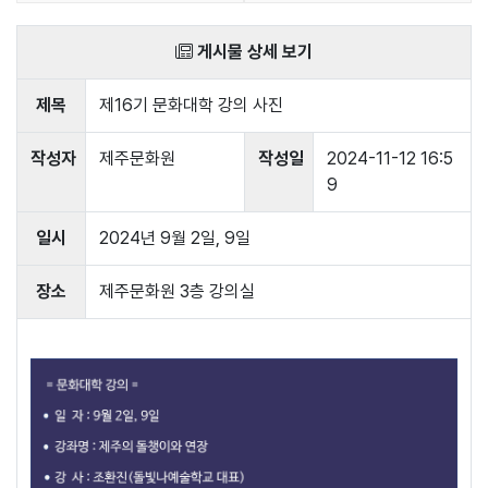
게시물 상세 보기
제목
제16기 문화대학 강의 사진
작성자
제주문화원
작성일
2024-11-12 16:5
9
일시
2024년 9월 2일, 9일
장소
제주문화원 3층 강의실