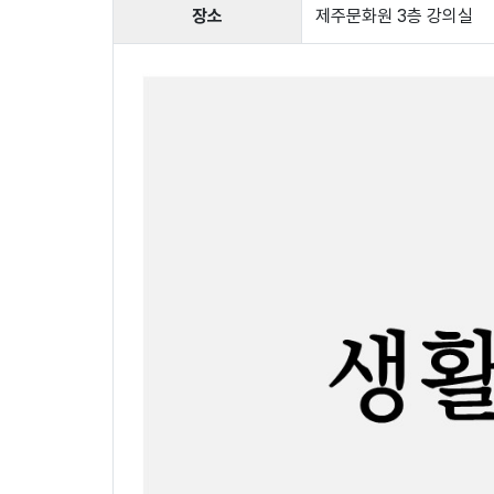
장소
제주문화원 3층 강의실